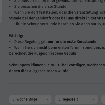
- Sie melden sich zu Ihrer gewünschten Veranstaltung 
- Sie besuchen die erste Stunde
- Wenn Sie dort feststellen, dass die Veranstaltung nicht
Stunde bei der Lehrkraft oder bei uns direkt in der vhs
- Für die Schnupperstunde bezahlen Sie dann nur 15,0
Wichtig:
- Diese Regelung gilt
nur für die erste Kursstunde
- Wenn Sie sich
nicht
beim ersten Termin abmelden, is
berechnet die ausgeschriebene Gebühr
Schnuppern können Sie NICHT bei Vorträgen, Wochenen
denen dies ausgeschlossen wurde!
Wochentage
Tageszeit