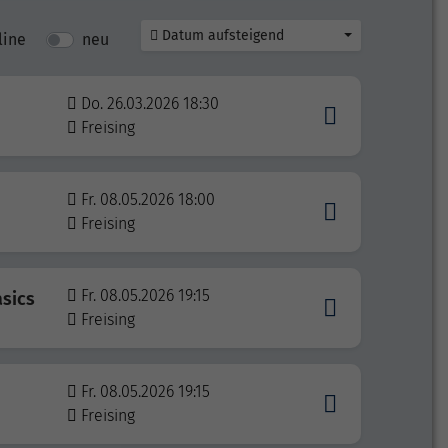
Datum aufsteigend
line
neu
Do. 26.03.2026 18:30
Freising
Fr. 08.05.2026 18:00
Freising
Fr. 08.05.2026 19:15
asics
Freising
Fr. 08.05.2026 19:15
Freising