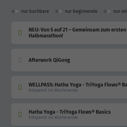
nur buchbare
nur beginnende
nur on
NEU: Von 5 auf 21 – Gemeinsam zum ersten
Halbmarathon!
Afterwork QiGong
WELLPASS: Hatha Yoga - TriYoga Flows® B
Entspannt ins Wochenende
Hatha Yoga - TriYoga Flows® Basics
Entspannt ins Wochenende