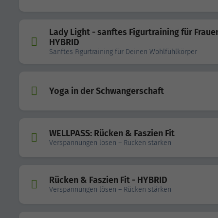
Lady Light - sanftes Figurtraining für Fraue
HYBRID
Sanftes Figurtraining für Deinen Wohlfühlkörper
Yoga in der Schwangerschaft
WELLPASS: Rücken & Faszien Fit
Verspannungen lösen – Rücken stärken
Rücken & Faszien Fit - HYBRID
Verspannungen lösen – Rücken stärken