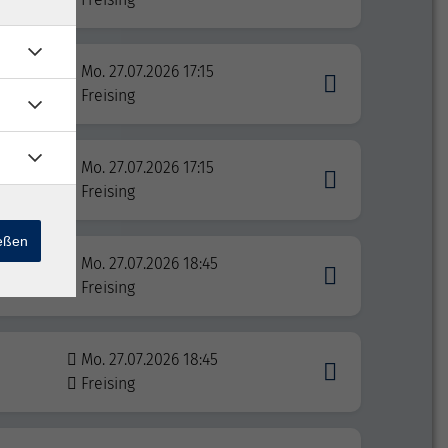
Mo. 27.07.2026 17:15
Freising
Mo. 27.07.2026 17:15
Freising
ießen
Mo. 27.07.2026 18:45
Freising
Mo. 27.07.2026 18:45
Freising