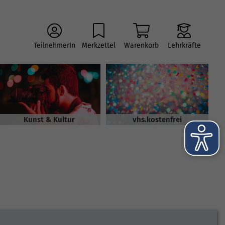
TeilnehmerIn
Merkzettel
Warenkorb
Lehrkräfte
Kunst & Kultur
vhs.kostenfrei