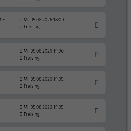
n -
Mi. 05.08.2026 18:00
Freising
Mi. 05.08.2026 19:00
Freising
Mi. 05.08.2026 19:05
Freising
Mi. 05.08.2026 19:05
Freising