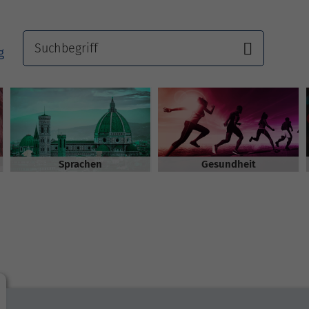
Sprachen
Gesundheit