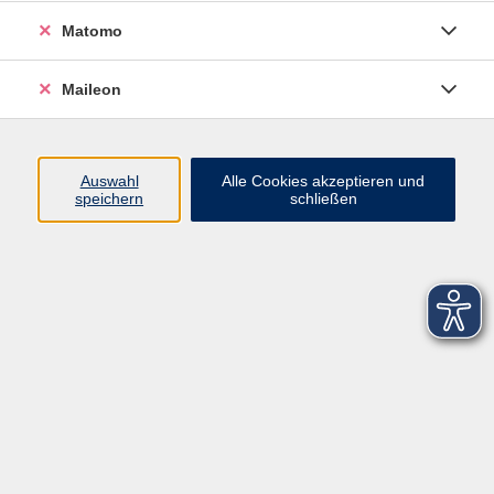
Matomo
Maileon
Auswahl
Alle Cookies akzeptieren und
speichern
schließen