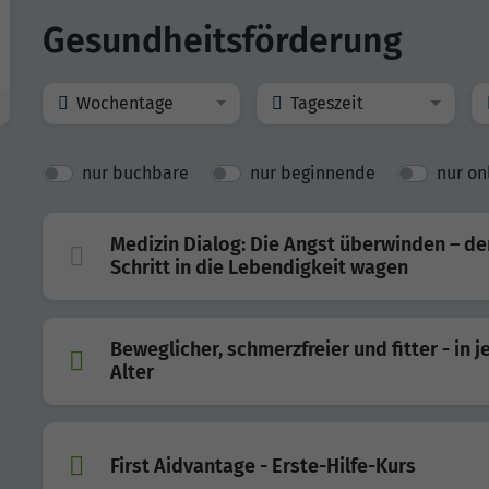
Gesundheitsförderung
Wochentage
Tageszeit
nur buchbare
nur beginnende
nur on
Medizin Dialog: Die Angst überwinden – de
Schritt in die Lebendigkeit wagen
Beweglicher, schmerzfreier und fitter - in 
Alter
First Aidvantage - Erste-Hilfe-Kurs