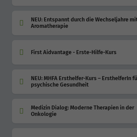
NEU: Entspannt durch die Wechseljahre mi
Aromatherapie
First Aidvantage - Erste-Hilfe-Kurs
NEU: MHFA Ersthelfer-Kurs – ErsthelferIn fü
psychische Gesundheit
Medizin Dialog: Moderne Therapien in der
Onkologie