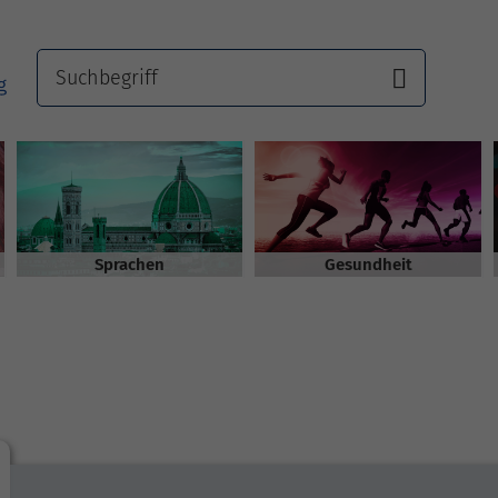
Sprachen
Gesundheit