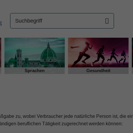
Sprachen
Gesundheit
ßgabe zu, wobei Verbraucher jede natürliche Person ist, die e
ändigen beruflichen Tätigkeit zugerechnet werden können: