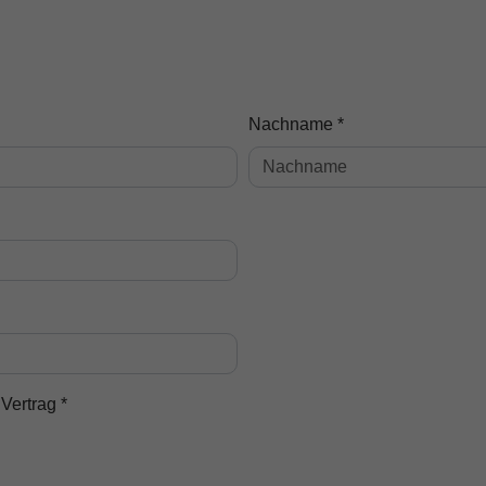
Nachname *
Vertrag *