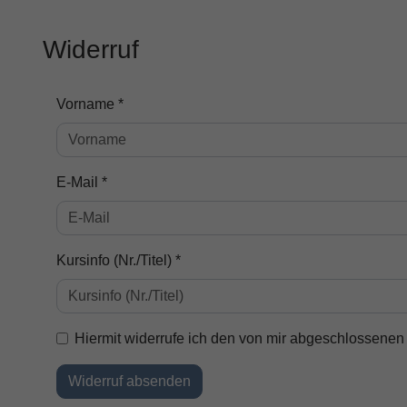
Widerruf
Vorname *
E-Mail *
Kursinfo (Nr./Titel) *
Hiermit widerrufe ich den von mir abgeschlossenen 
Widerruf absenden