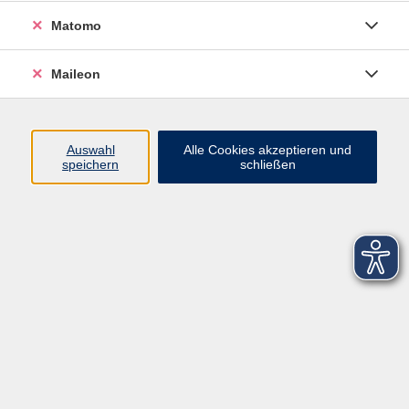
Matomo
Maileon
Auswahl
Alle Cookies akzeptieren und
speichern
schließen