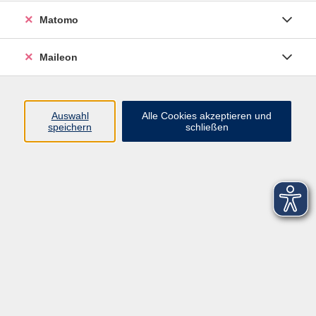
Matomo
Maileon
Auswahl
Alle Cookies akzeptieren und
speichern
schließen