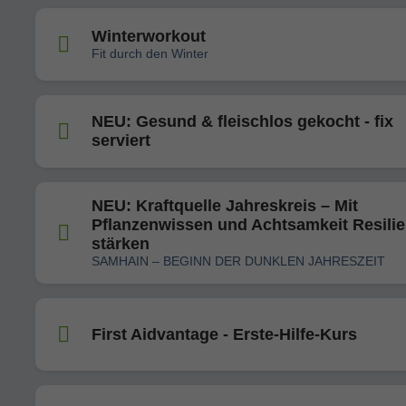
Winterworkout
Fit durch den Winter
NEU: Gesund & fleischlos gekocht - fix
serviert
NEU: Kraftquelle Jahreskreis – Mit
Pflanzenwissen und Achtsamkeit Resili
stärken
SAMHAIN – BEGINN DER DUNKLEN JAHRESZEIT
First Aidvantage - Erste-Hilfe-Kurs