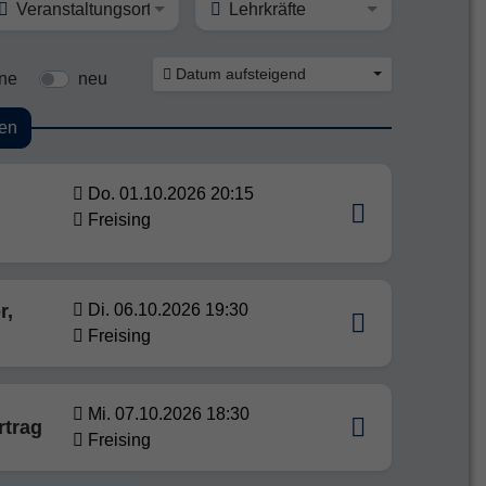
Veranstaltungsort
Lehrkräfte
Datum aufsteigend
ine
neu
en
Do. 01.10.2026 20:15
Freising
r,
Di. 06.10.2026 19:30
Freising
Mi. 07.10.2026 18:30
rtrag
Freising