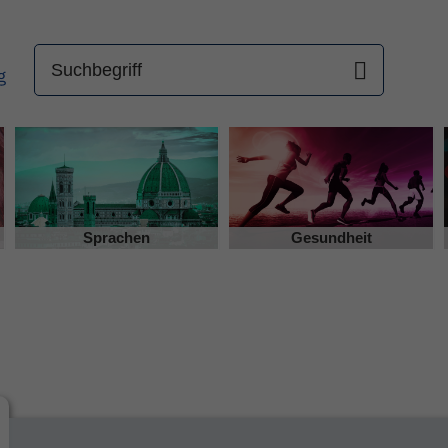
Sprachen
Gesundheit