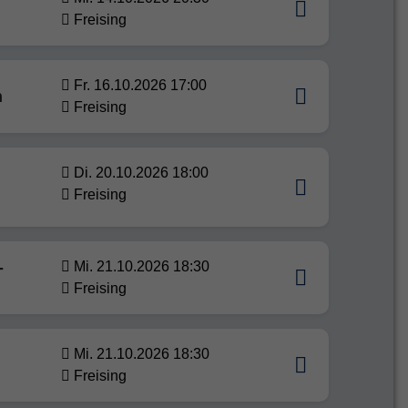
Freising
Fr. 16.10.2026 17:00
n
Freising
Di. 20.10.2026 18:00
Freising
-
Mi. 21.10.2026 18:30
Freising
Mi. 21.10.2026 18:30
Freising