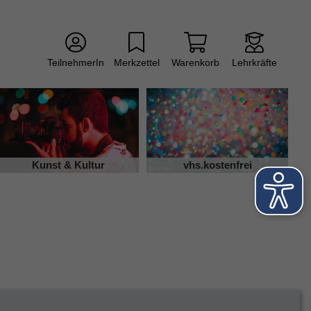
TeilnehmerIn
Merkzettel
Warenkorb
Lehrkräfte
Kunst & Kultur
vhs.kostenfrei