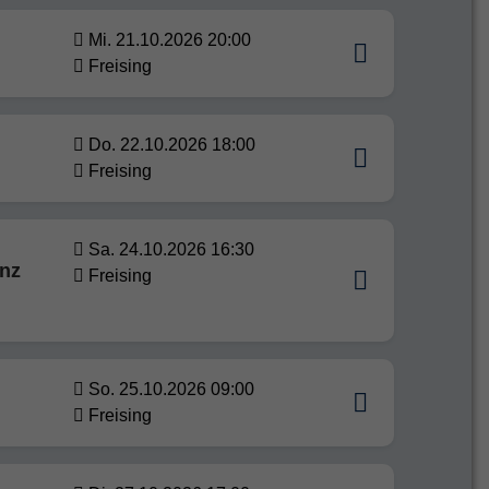
Mi. 21.10.2026 20:00
Freising
Do. 22.10.2026 18:00
Freising
Sa. 24.10.2026 16:30
enz
Freising
So. 25.10.2026 09:00
Freising