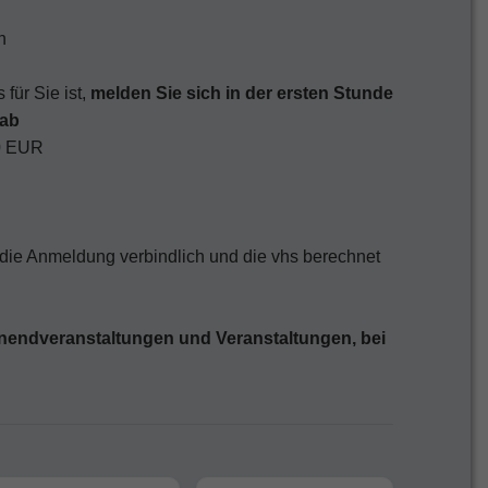
n
für Sie ist,
melden Sie sich in der ersten Stunde
 ab
00 EUR
 die Anmeldung verbindlich und die vhs berechnet
endveranstaltungen und Veranstaltungen, bei