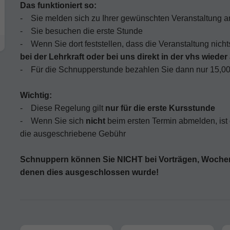
Das funktioniert so:
- Sie melden sich zu Ihrer gewünschten Veranstaltung a
- Sie besuchen die erste Stunde
- Wenn Sie dort feststellen, dass die Veranstaltung nichts 
bei der Lehrkraft oder bei uns direkt in der vhs wieder
- Für die Schnupperstunde bezahlen Sie dann nur 15,
Wichtig:
- Diese Regelung gilt
nur für die erste Kursstunde
- Wenn Sie sich
nicht
beim ersten Termin abmelden, ist
die ausgeschriebene Gebühr
Schnuppern können Sie NICHT bei Vorträgen, Wochen
denen dies ausgeschlossen wurde!