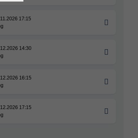
.11.2026 17:15
ng
.12.2026 14:30
ng
.12.2026 16:15
ng
.12.2026 17:15
ng