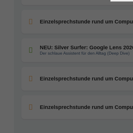
Einzelsprechstunde rund um Compute
NEU: Silver Surfer: Google Lens 202
Der schlaue Assistent für den Alltag (Deep Dive)
Einzelsprechstunde rund um Compute
Einzelsprechstunde rund um Compute