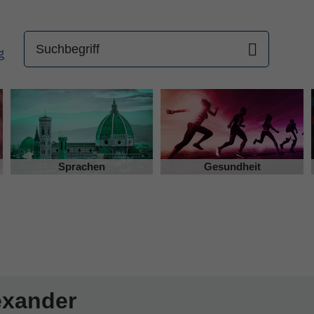
Sprachen
Gesundheit
exander