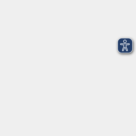
Kontaktformular
Impressum
AGB
Datenschutzerklärung