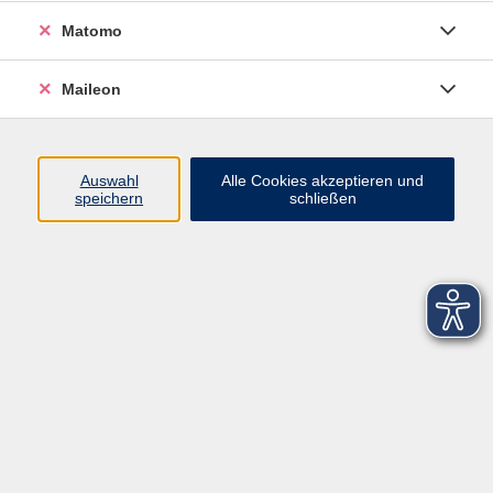
Matomo
Maileon
Auswahl
Alle Cookies akzeptieren und
speichern
schließen