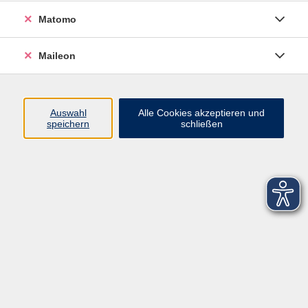
Matomo
Maileon
Auswahl
Alle Cookies akzeptieren und
speichern
schließen