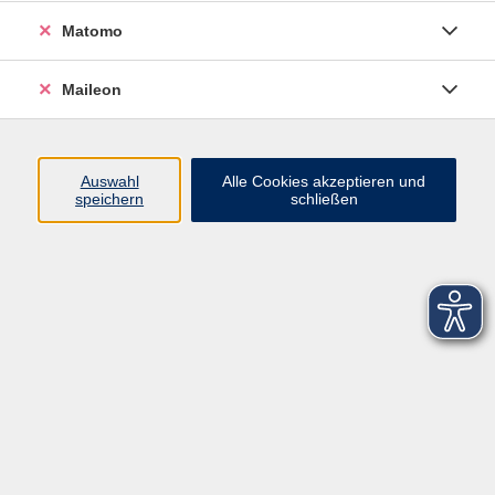
Matomo
Maileon
Auswahl
Alle Cookies akzeptieren und
speichern
schließen