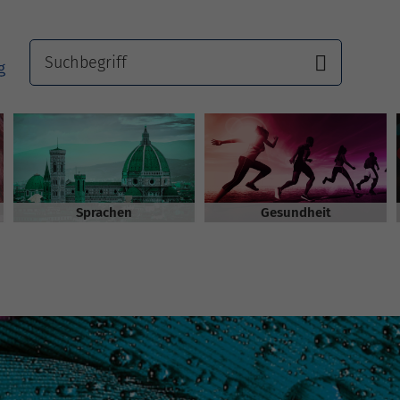
Sprachen
Gesundheit