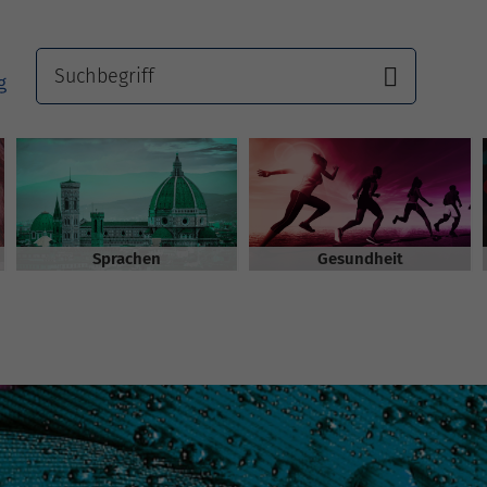
Sprachen
Gesundheit