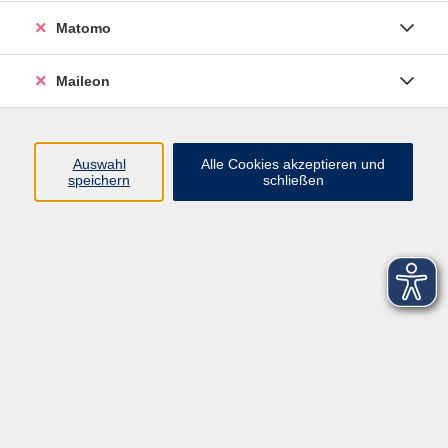
Matomo
Maileon
Auswahl
Alle Cookies akzeptieren und
speichern
schließen