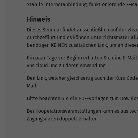
Stabile Internetanbindung, funktionierende E-M
Hinweis
Dieses Seminar findet ausschließlich auf der vhs.
durchgeführt und es können Unterrichtsmateriali
benötigen KEINEN zusätzlichen Link, um an dies
Ein paar Tage vor Beginn erhalten Sie eine E-Mail 
vhs.cloud und zu deren Anwendung.
Den Link, welcher gleichzeitig auch der Kurs-Code
Mail.
Bitte beachten Sie die PDF-Vorlagen zum Downlo
Bei Kooperationsveranstaltungen kann es aus te
Zugangsdaten doppelt erhalten.