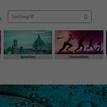
Sprachen
Gesundheit