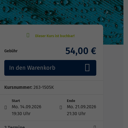
54,00 €
Gebühr
In den Warenkorb
Kursnummer:
263-1505K
Start
Ende
Mo. 14.09.2026
Mo. 21.09.2026
19:30 Uhr
21:30 Uhr
2 Termine