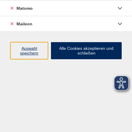
Matomo
Maileon
Auswahl
Alle Cookies akzeptieren und
speichern
schließen