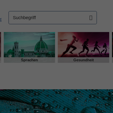
Sprachen
Gesundheit