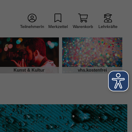
TeilnehmerIn
Merkzettel
Warenkorb
Lehrkräfte
Kunst & Kultur
vhs.kostenfrei