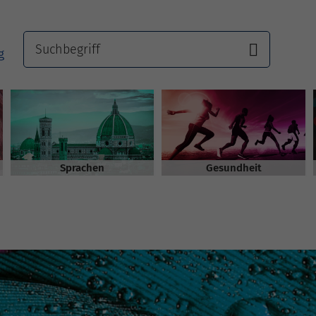
Sprachen
Gesundheit