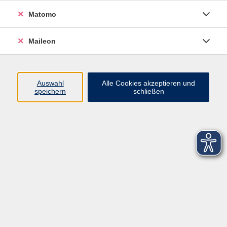
Matomo
Maileon
Auswahl
Alle Cookies akzeptieren und
speichern
schließen