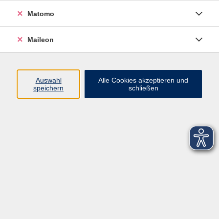
Matomo
Maileon
Auswahl
Alle Cookies akzeptieren und
speichern
schließen