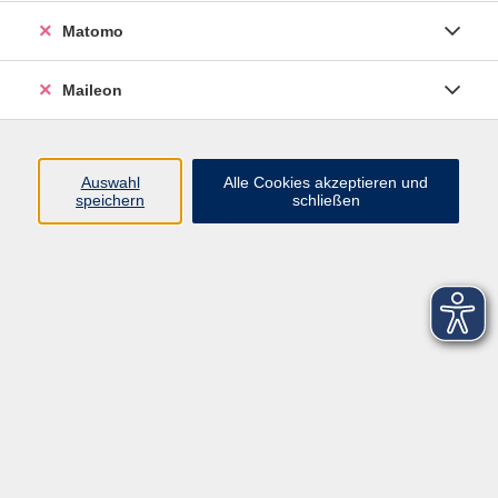
Matomo
Maileon
Auswahl
Alle Cookies akzeptieren und
speichern
schließen