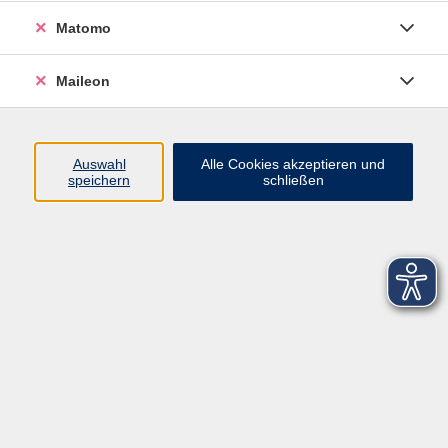
Matomo
Maileon
Auswahl
Alle Cookies akzeptieren und
speichern
schließen