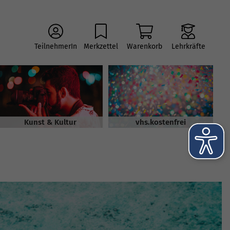
TeilnehmerIn
Merkzettel
Warenkorb
Lehrkräfte
Kunst & Kultur
vhs.kostenfrei