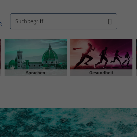
Sprachen
Gesundheit