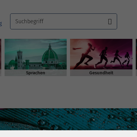
Sprachen
Gesundheit