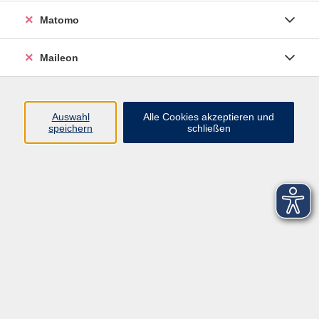
Matomo
Maileon
Auswahl
Alle Cookies akzeptieren und
speichern
schließen