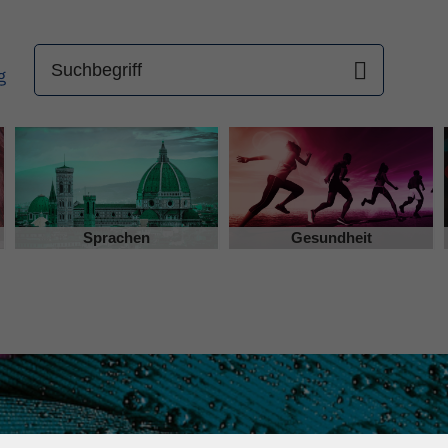
Sprachen
Gesundheit