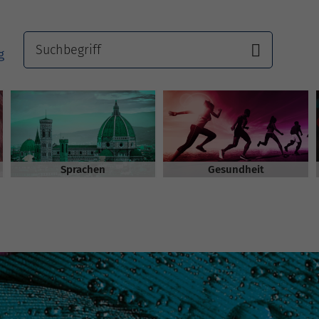
Sprachen
Gesundheit