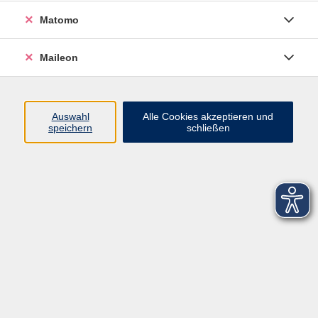
Matomo
Maileon
Auswahl
Alle Cookies akzeptieren und
speichern
schließen