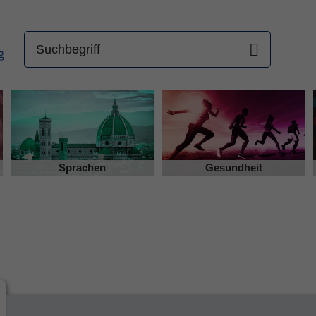
Sprachen
Gesundheit