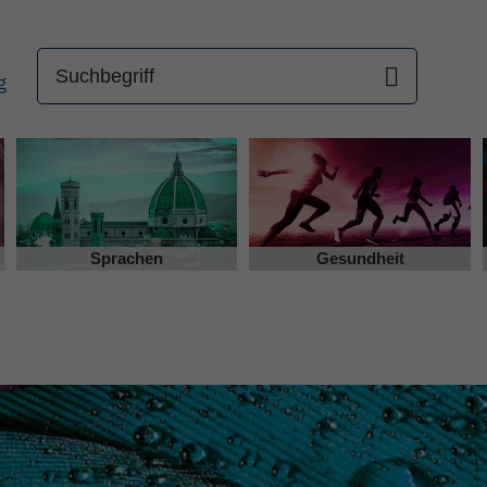
Sprachen
Gesundheit