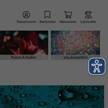
TeilnehmerIn
Merkzettel
Warenkorb
Lehrkräfte
Kunst & Kultur
vhs.kostenfrei