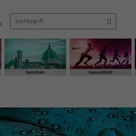
Sprachen
Gesundheit