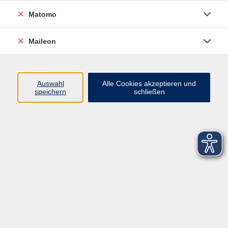
Matomo
Maileon
Auswahl
Alle Cookies akzeptieren und
speichern
schließen