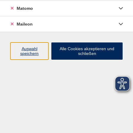
Matomo
Maileon
Auswahl
Alle Cookies akzeptieren und
speichern
schließen