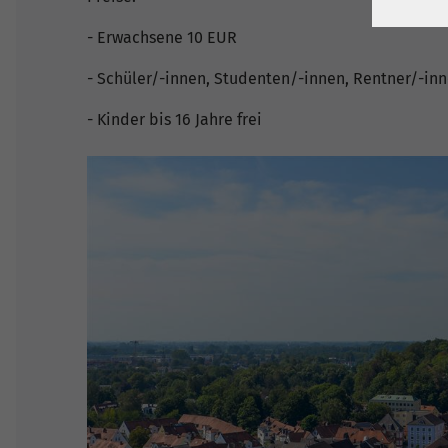
- Erwachsene 10 EUR
- Schüler/-innen, Studenten/-innen, Rentner/-in
- Kinder bis 16 Jahre frei