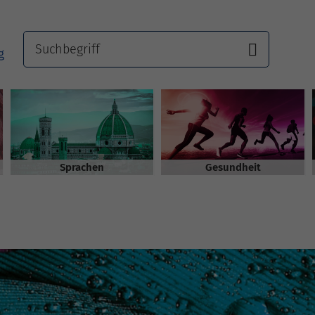
Sprachen
Gesundheit