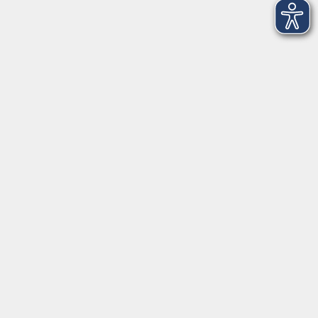
Kontaktformular
Impressum
AGB