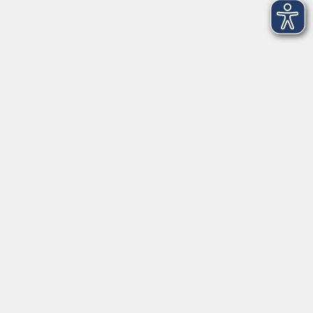
Kontaktformular
Impressum
AGB