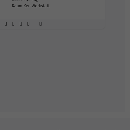
Raum Ker.-Werkstatt