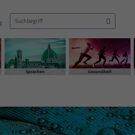
Sprachen
Gesundheit