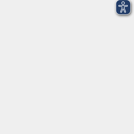
Kontaktformular
Impressum
AGB