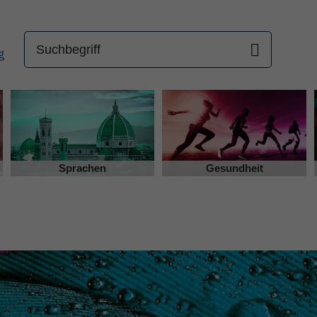
Sprachen
Gesundheit