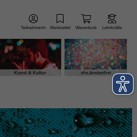
TeilnehmerIn
Merkzettel
Warenkorb
Lehrkräfte
Kunst & Kultur
vhs.kostenfrei