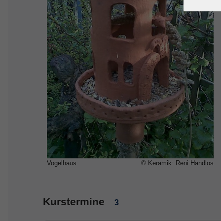
Vogelhaus
© Keramik: Reni Handlos
Kurstermine
3