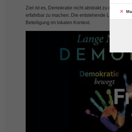
Ziel ist es, Demokratie nicht abstrakt zu diskutier
Ma
erfahrbar zu machen. Die entstehende Leinwand fu
Beteiligung im lokalen Kontext.