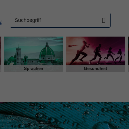
Sprachen
Gesundheit