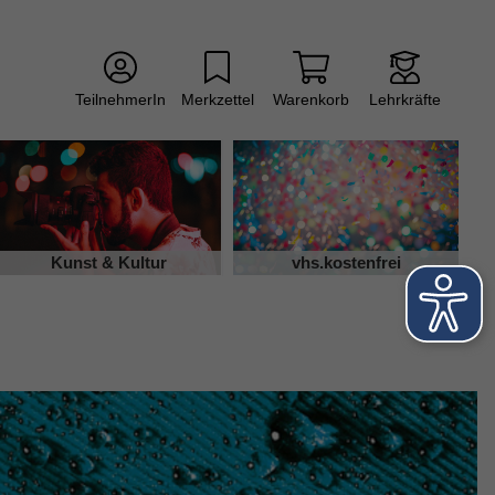
TeilnehmerIn
Merkzettel
Warenkorb
Lehrkräfte
Kunst & Kultur
vhs.kostenfrei