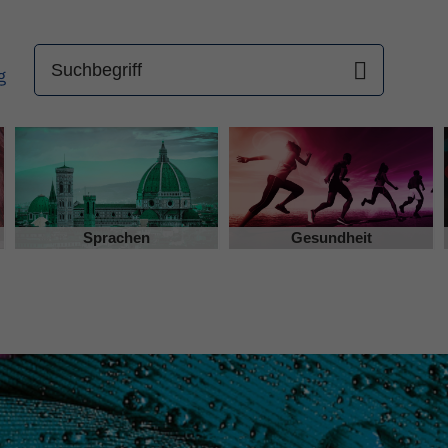
Sprachen
Gesundheit