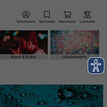
TeilnehmerIn
Merkzettel
Warenkorb
Lehrkräfte
Kunst & Kultur
vhs.kostenfrei