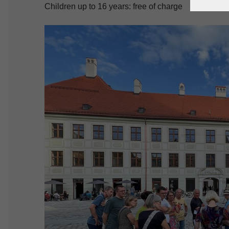
Children up to 16 years: free of charge