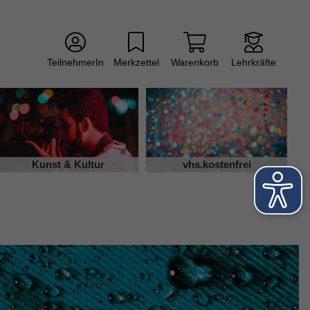
TeilnehmerIn
Merkzettel
Warenkorb
Lehrkräfte
Kunst & Kultur
vhs.kostenfrei