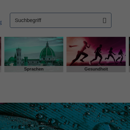
Sprachen
Gesundheit