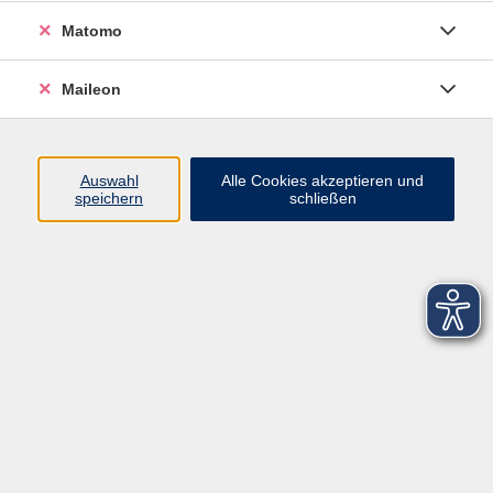
Matomo
Maileon
Auswahl
Alle Cookies akzeptieren und
speichern
schließen