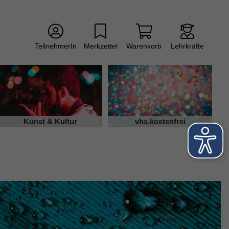
TeilnehmerIn
Merkzettel
Warenkorb
Lehrkräfte
Kunst & Kultur
vhs.kostenfrei