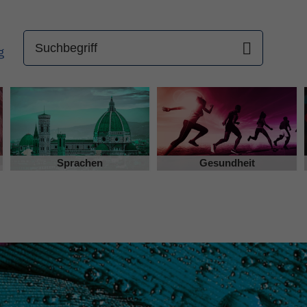
Sprachen
Gesundheit