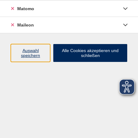
Matomo
Maileon
Auswahl
Alle Cookies akzeptieren und
speichern
schließen