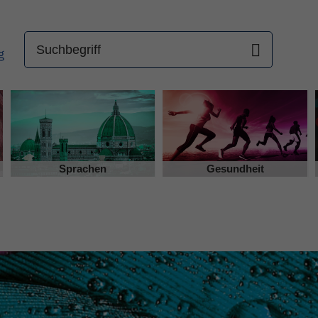
Sprachen
Gesundheit