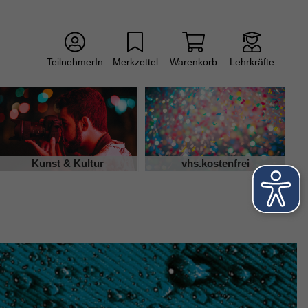
TeilnehmerIn
Merkzettel
Warenkorb
Lehrkräfte
Kunst & Kultur
vhs.kostenfrei