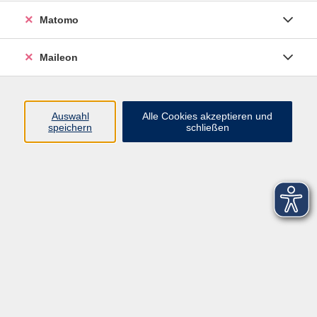
Matomo
Maileon
Auswahl
Alle Cookies akzeptieren und
speichern
schließen