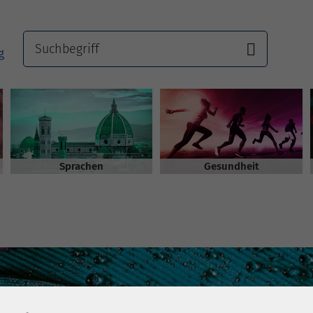
Sprachen
Gesundheit