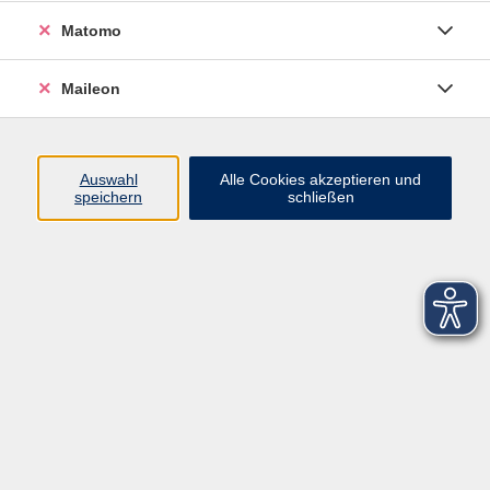
Matomo
Maileon
Auswahl
Alle Cookies akzeptieren und
speichern
schließen